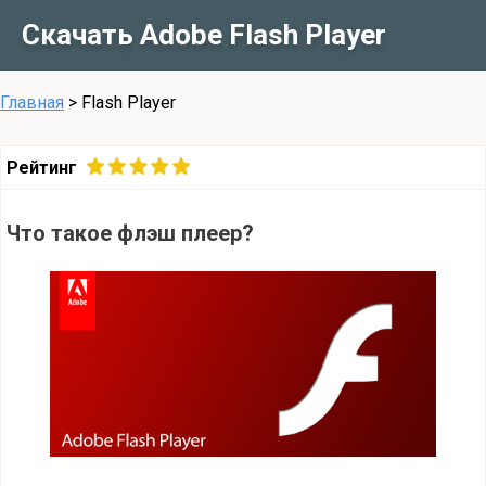
Скачать Adobe Flash Player
Главная
>
Flash Player
Рейтинг
Что такое флэш плеер?