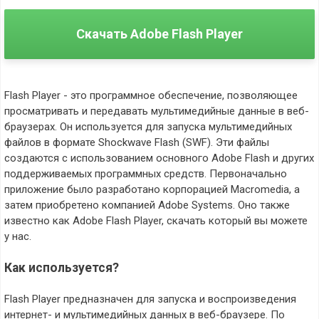
Скачать Adobe Flash Player
Flash Player - это программное обеспечение, позволяющее
просматривать и передавать мультимедийные данные в веб-
браузерах. Он используется для запуска мультимедийных
файлов в формате Shockwave Flash (SWF). Эти файлы
создаются с использованием основного Adobe Flash и других
поддерживаемых программных средств. Первоначально
приложение было разработано корпорацией Macromedia, а
затем приобретено компанией Adobe Systems. Оно также
известно как Adobe Flash Player, скачать который вы можете
у нас.
Как используется?
Flash Player предназначен для запуска и воспроизведения
интернет- и мультимедийных данных в веб-браузере. По