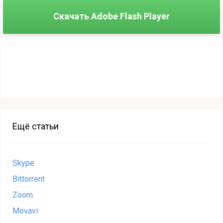
Скачать Adobe Flash Player
Ещё статьи
Skype
Bittorrent
Zoom
Movavi